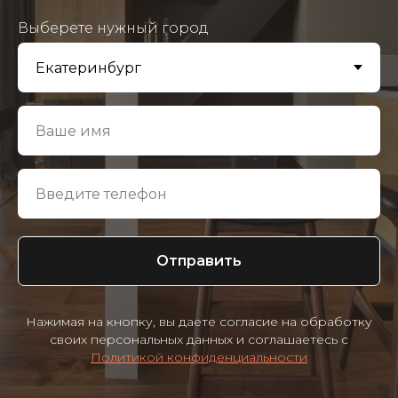
Выберете нужный город
Отправить
Нажимая на кнопку, вы даете согласие на обработку
своих персональных данных и соглашаетесь с
Политикой конфиденциальности