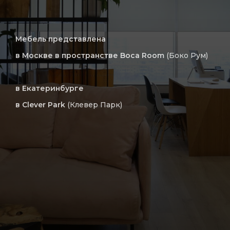
Мебель представлена
в Москве в пространстве Boca Room
(Боко Рум)
в Екатеринбурге
в Clever Park
(Клевер Парк)