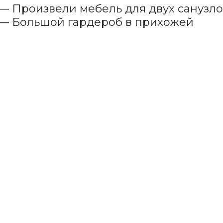
— Произвели мебель для двух санузл
— Большой гардероб в прихожей