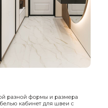
кой разной формы и размера
белью кабинет для швеи с