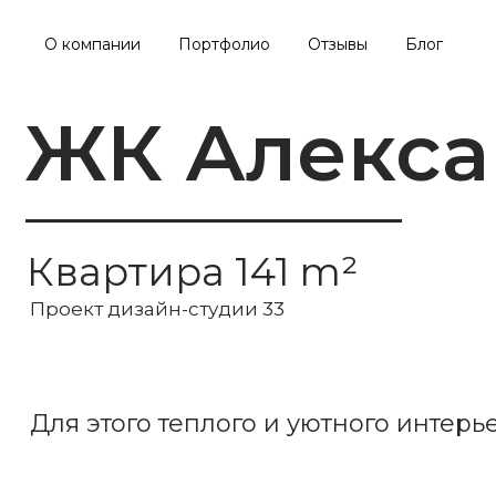
О компании
Портфолио
Отзывы
Блог
ЖК Алекса
Квартира 141 m²
Проект дизайн-студии 33
Для этого теплого и уютного интерь