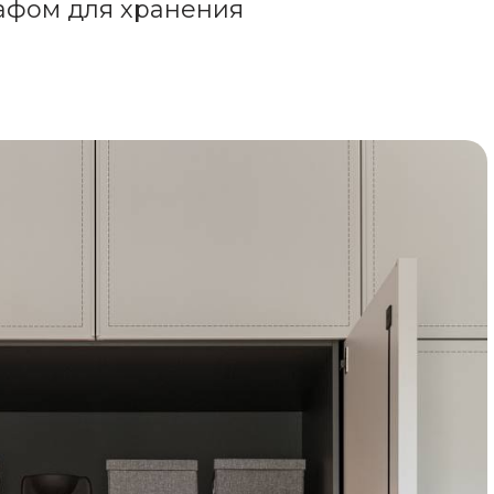
афом для хранения