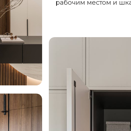
рабочим местом и шк