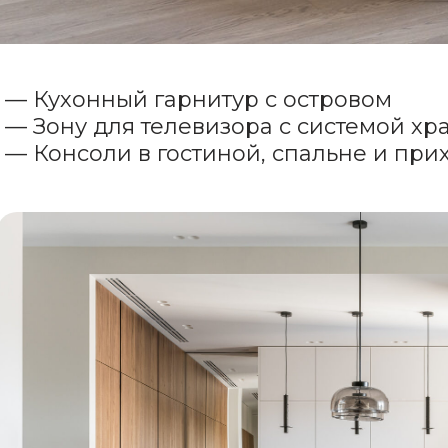
— Кухонный гарнитур с островом
— Зону для телевизора с системой хр
— Консоли в гостиной, спальне и пр